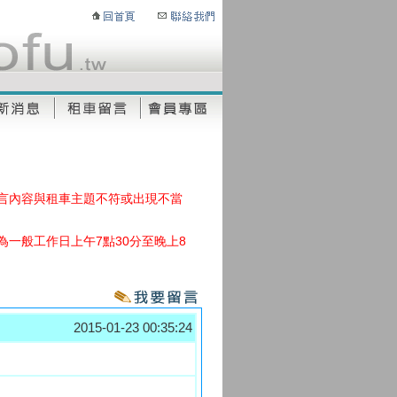
言內容與租車主題不符或出現不當
一般工作日上午7點30分至晚上8
2015-01-23 00:35:24