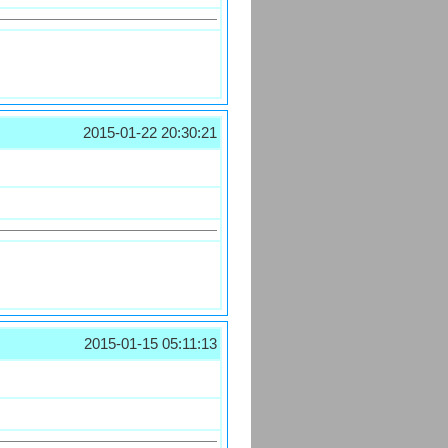
2015-01-22 20:30:21
2015-01-15 05:11:13