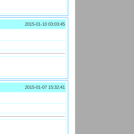
2015-01-10 03:03:45
2015-01-07 15:32:41