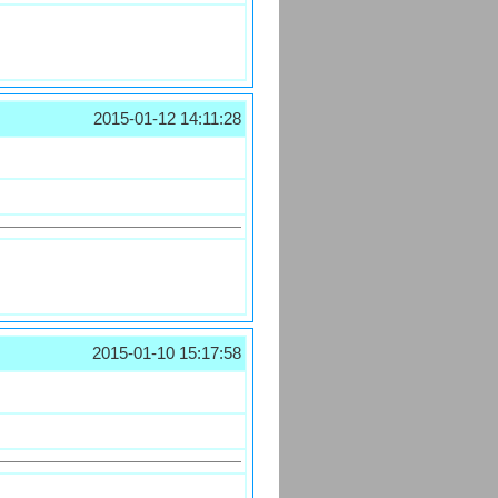
2015-01-12 14:11:28
2015-01-10 15:17:58